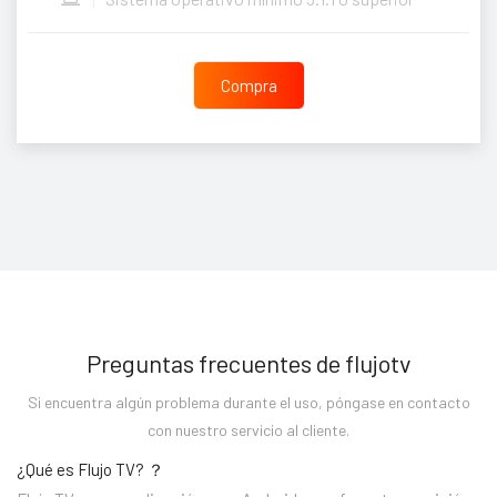
Compra
Preguntas frecuentes de flujotv
Si encuentra algún problema durante el uso, póngase en contacto
con nuestro servicio al cliente.
¿Qué es Flujo TV? ？