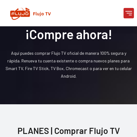
12+2 MES $86.99
¡Compre ahora!
Aquí puedes comprar Flujo TV oficial de manera 100% segura y
rápida. Renueva tu cuenta existente o compra nuevos planes para
Smart TV, Fire TV Stick, TV Box, Chromecast o para ver en tu celular
Android.
PLANES |
Comprar Flujo TV