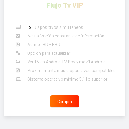
Flujo Tv VIP
3
Dispositivos simultáneos
Actualización constante de información
Admite HD y FHD
Opción para actualizar
Ver TV en Android TV Box y móvil Android
Próximamente más dispositivos compatibles
Sistema operativo mínimo 5.1.1 o superior
Compra