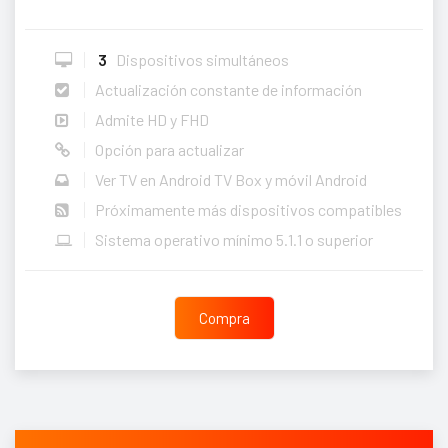
3
Dispositivos simultáneos
Actualización constante de información
Admite HD y FHD
Opción para actualizar
Ver TV en Android TV Box y móvil Android
Próximamente más dispositivos compatibles
Sistema operativo mínimo 5.1.1 o superior
Compra