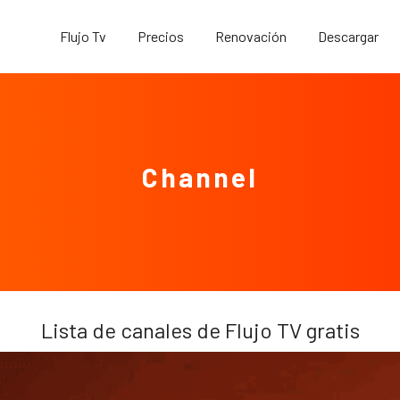
Flujo Tv
Precios
Renovación
Descargar
Channel
Lista de canales de Flujo TV gratis